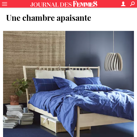
Une chambre apaisante