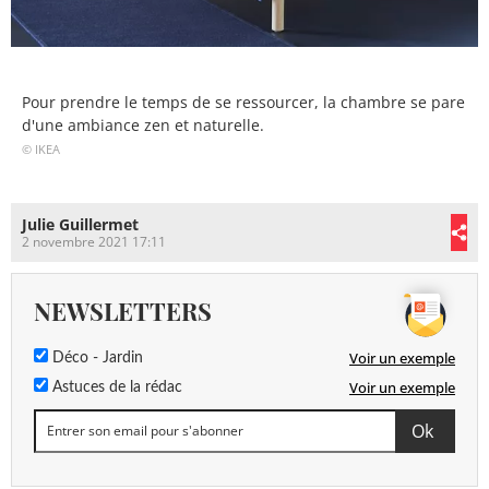
Pour prendre le temps de se ressourcer, la chambre se pare
d'une ambiance zen et naturelle.
© IKEA
Julie Guillermet
2 novembre 2021 17:11
NEWSLETTERS
Voir un exemple
Déco - Jardin
Voir un exemple
Astuces de la rédac