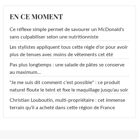
EN CE MOMENT
Ce réflexe simple permet de savourer un McDonald's
sans culpabiliser selon une nutritionniste
Les stylistes appliquent tous cette règle d'or pour avoir
plus de tenues avec moins de vêtements cet été
Pas plus longtemps : une salade de pâtes se conserve
au maximum...
"Je me suis dit comment c'est possible" : ce produit
naturel floute le teint et fixe le maquillage jusqu'au soir
Christian Louboutin, multi-propriétaire : cet immense
terrain qu'il a acheté dans cette région de France