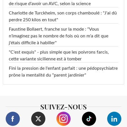
de risque d'avoir un AVC, selon la science
Charlotte de Turckheim, son corps chamboulé : "J'ai dû
perdre 250 kilos en tout"
Faustine Bollaert, franche sur la mode : "Vous
n'imaginez pas le nombre de fois où on m'a dit que
j'étais difficile à habiller"
"C'est exquis" - plus simple que les poivrons farcis,
cette variante sicilienne est à tomber
Fini la pression de l'enfant parfait : une pédopsychiatre
prône la mentalité du "parent jardinier"
SUIVEZ-NOUS