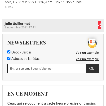
noir, L 250 x P 60 x H 236,4 cm. Prix : 1 365 euros
© IKEA
Julie Guillermet
2 novembre 2021 17:11
NEWSLETTERS
Voir un exemple
Déco - Jardin
Voir un exemple
Astuces de la rédac
EN CE MOMENT
Ceux qui se couchent à cette heure précise ont moins