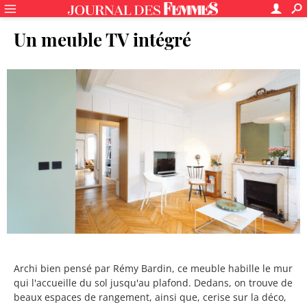
Un meuble TV intégré
Archi bien pensé par Rémy Bardin, ce meuble habille le mur
qui l'accueille du sol jusqu'au plafond. Dedans, on trouve de
beaux espaces de rangement, ainsi que, cerise sur la déco,