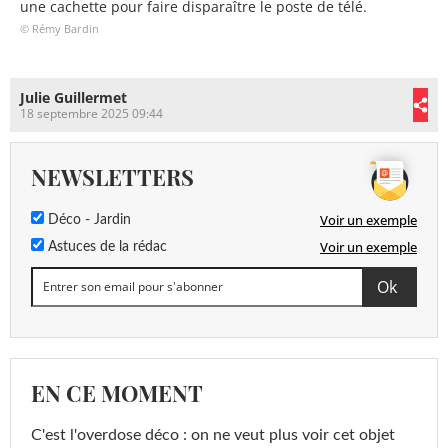
une cachette pour faire disparaître le poste de télé.
© Rémy Bardin
Julie Guillermet
18 septembre 2025 09:44
NEWSLETTERS
Voir un exemple
Déco - Jardin
Voir un exemple
Astuces de la rédac
EN CE MOMENT
C'est l'overdose déco : on ne veut plus voir cet objet