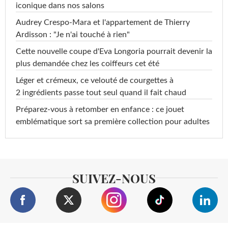
iconique dans nos salons
Audrey Crespo-Mara et l'appartement de Thierry
Ardisson : "Je n'ai touché à rien"
Cette nouvelle coupe d'Eva Longoria pourrait devenir la
plus demandée chez les coiffeurs cet été
Léger et crémeux, ce velouté de courgettes à
2 ingrédients passe tout seul quand il fait chaud
Préparez-vous à retomber en enfance : ce jouet
emblématique sort sa première collection pour adultes
SUIVEZ-NOUS