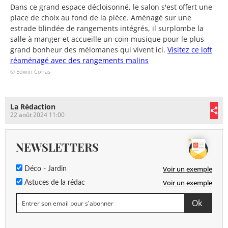
Dans ce grand espace décloisonné, le salon s'est offert une
place de choix au fond de la pièce. Aménagé sur une
estrade blindée de rangements intégrés, il surplombe la
salle à manger et accueille un coin musique pour le plus
grand bonheur des mélomanes qui vivent ici.
Visitez ce loft
réaménagé avec des rangements malins
© Edwin Cohas
La Rédaction
22 août 2024 11:00
NEWSLETTERS
Voir un exemple
Déco - Jardin
Voir un exemple
Astuces de la rédac