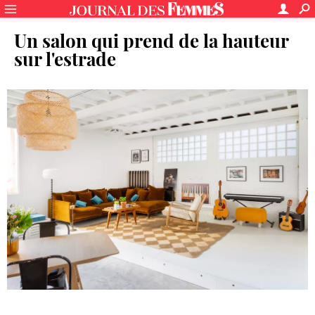
Un salon qui prend de la hauteur
sur l'estrade