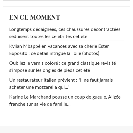
EN CE MOMENT
Longtemps dédaignées, ces chaussures décontractées
séduisent toutes les célébrités cet été
Kylian Mbappé en vacances avec sa chérie Ester
Expósito : ce détail intrigue la Toile (photos)
Oubliez le vernis coloré : ce grand classique revisité
s'impose sur les ongles de pieds cet été
Un restaurateur italien prévient : "il ne faut jamais
acheter une mozzarella qui..."
Karine Le Marchand pousse un coup de gueule, Alizée
franche sur sa vie de famille...