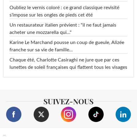
Oubliez le vernis coloré : ce grand classique revisité
s'impose sur les ongles de pieds cet été
Un restaurateur italien prévient : "il ne faut jamais
acheter une mozzarella qui..."
Karine Le Marchand pousse un coup de gueule, Alizée
franche sur sa vie de famille...
Chaque été, Charlotte Casiraghi ne jure que par ces
lunettes de soleil françaises qui flattent tous les visages
SUIVEZ-NOUS
...