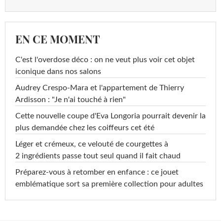
EN CE MOMENT
C'est l'overdose déco : on ne veut plus voir cet objet
iconique dans nos salons
Audrey Crespo-Mara et l'appartement de Thierry
Ardisson : "Je n'ai touché à rien"
Cette nouvelle coupe d'Eva Longoria pourrait devenir la
plus demandée chez les coiffeurs cet été
Léger et crémeux, ce velouté de courgettes à
2 ingrédients passe tout seul quand il fait chaud
Préparez-vous à retomber en enfance : ce jouet
emblématique sort sa première collection pour adultes