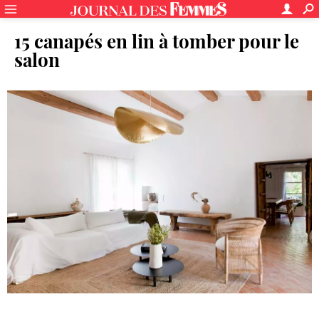
15 canapés en lin à tomber pour le
salon