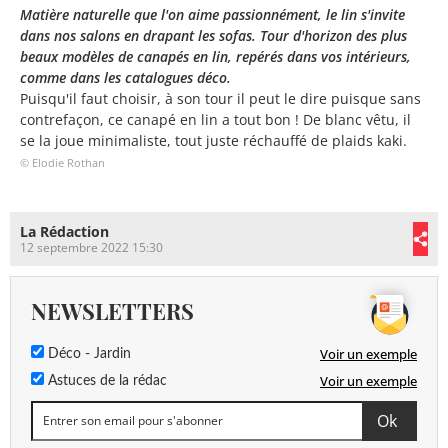
Matière naturelle que l'on aime passionnément, le lin s'invite
dans nos salons en drapant les sofas. Tour d'horizon des plus
beaux modèles de canapés en lin, repérés dans vos intérieurs,
comme dans les catalogues déco.
Puisqu'il faut choisir, à son tour il peut le dire puisque sans
contrefaçon, ce canapé en lin a tout bon ! De blanc vêtu, il
se la joue minimaliste, tout juste réchauffé de plaids kaki.
© Elodie Rothan
La Rédaction
12 septembre 2022 15:30
NEWSLETTERS
Voir un exemple
Déco - Jardin
Voir un exemple
Astuces de la rédac