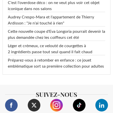
C'est l'overdose déco : on ne veut plus voir cet objet
iconique dans nos salons
Audrey Crespo-Mara et l'appartement de Thierry
Ardisson : "Je n'ai touché à rien"
Cette nouvelle coupe d'Eva Longoria pourrait devenir la
plus demandée chez les coiffeurs cet été
Léger et crémeux, ce velouté de courgettes à
2 ingrédients passe tout seul quand il fait chaud
Préparez-vous à retomber en enfance : ce jouet
emblématique sort sa première collection pour adultes
SUIVEZ-NOUS