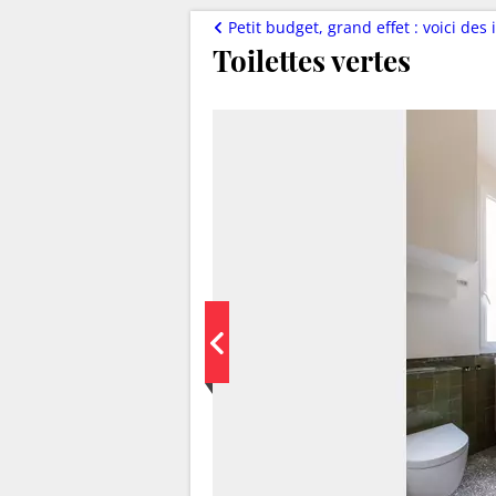
Petit budget, grand effet : voici des idé
Toilettes vertes