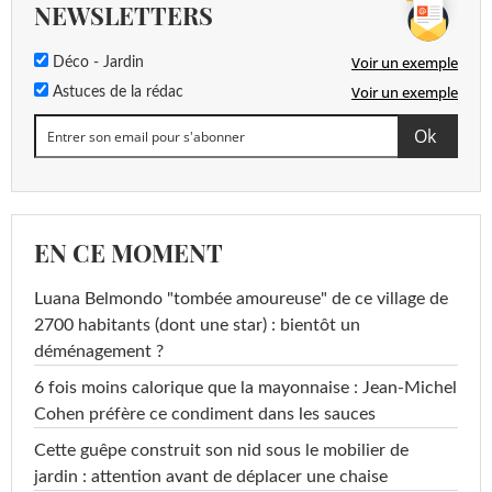
NEWSLETTERS
Voir un exemple
Déco - Jardin
Voir un exemple
Astuces de la rédac
EN CE MOMENT
Luana Belmondo "tombée amoureuse" de ce village de
2700 habitants (dont une star) : bientôt un
déménagement ?
6 fois moins calorique que la mayonnaise : Jean-Michel
Cohen préfère ce condiment dans les sauces
Cette guêpe construit son nid sous le mobilier de
jardin : attention avant de déplacer une chaise