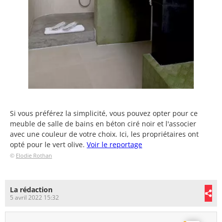
Si vous préférez la simplicité, vous pouvez opter pour ce
meuble de salle de bains en béton ciré noir et l'associer
avec une couleur de votre choix. Ici, les propriétaires ont
opté pour le vert olive.
Voir le reportage
©
Elodie Rothan
La rédaction
5 avril 2022 15:32