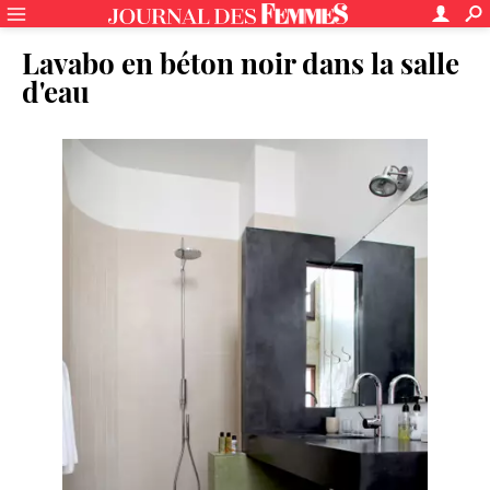
Lavabo en béton noir dans la salle
d'eau