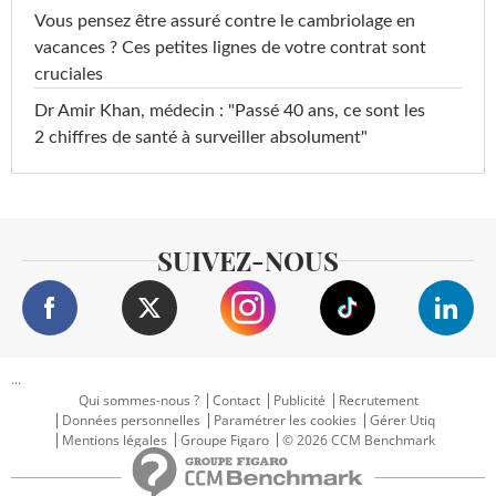
Vous pensez être assuré contre le cambriolage en
vacances ? Ces petites lignes de votre contrat sont
cruciales
Dr Amir Khan, médecin : "Passé 40 ans, ce sont les
2 chiffres de santé à surveiller absolument"
SUIVEZ-NOUS
...
Qui sommes-nous ?
Contact
Publicité
Recrutement
Données personnelles
Paramétrer les cookies
Gérer Utiq
Mentions légales
Groupe Figaro
© 2026 CCM Benchmark