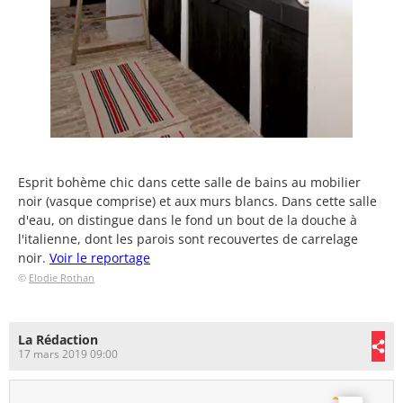
Esprit bohème chic dans cette salle de bains au mobilier
noir (vasque comprise) et aux murs blancs. Dans cette salle
d'eau, on distingue dans le fond un bout de la douche à
l'italienne, dont les parois sont recouvertes de carrelage
noir.
Voir le reportage
©
Elodie Rothan
La Rédaction
17 mars 2019 09:00