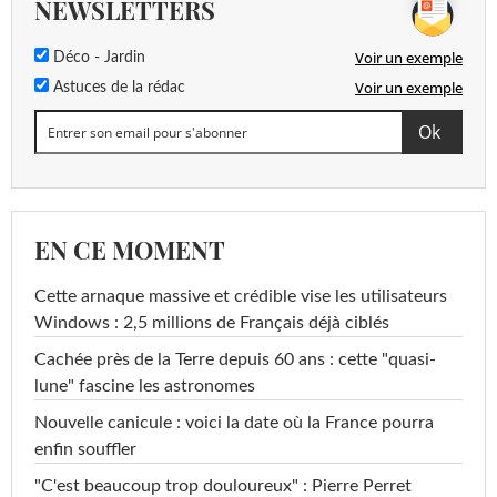
NEWSLETTERS
Voir un exemple
Déco - Jardin
Voir un exemple
Astuces de la rédac
EN CE MOMENT
Cette arnaque massive et crédible vise les utilisateurs
Windows : 2,5 millions de Français déjà ciblés
Cachée près de la Terre depuis 60 ans : cette "quasi-
lune" fascine les astronomes
Nouvelle canicule : voici la date où la France pourra
enfin souffler
"C'est beaucoup trop douloureux" : Pierre Perret