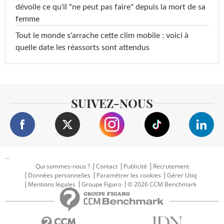
dévoile ce qu'il "ne peut pas faire" depuis la mort de sa
femme
Tout le monde s'arrache cette clim mobile : voici à
quelle date les réassorts sont attendus
SUIVEZ-NOUS
...
Qui sommes-nous ?
Contact
Publicité
Recrutement
Données personnelles
Paramétrer les cookies
Gérer Utiq
Mentions légales
Groupe Figaro
© 2026 CCM Benchmark