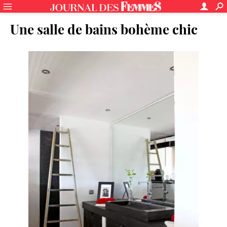
Une salle de bains bohème chic