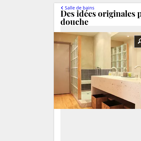
Salle de bains
Des idées originales 
douche