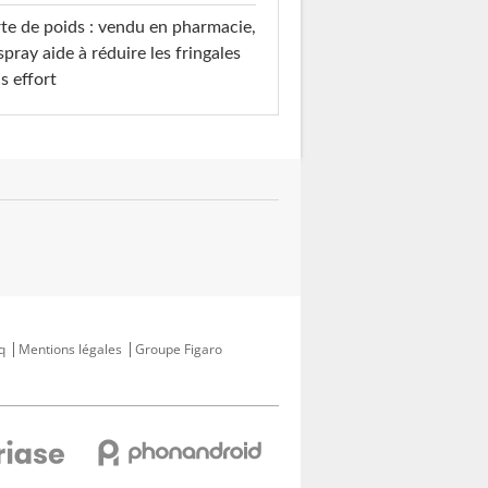
te de poids : vendu en pharmacie,
spray aide à réduire les fringales
s effort
q
Mentions légales
Groupe Figaro