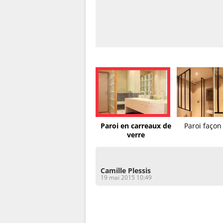
Paroi en carreaux de
Paroi façon
verre
Camille Plessis
19 mai 2015 10:49