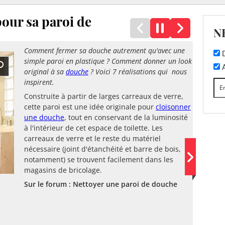
pour sa paroi de
N
Comment fermer sa douche autrement qu'avec une
D
simple paroi en plastique ? Comment donner un look
A
original à sa
douche
? Voici 7 réalisations qui nous
inspirent.
Construite à partir de larges carreaux de verre,
cette paroi est une idée originale pour
cloisonner
une douche
, tout en conservant de la luminosité
à l'intérieur de cet espace de toilette. Les
carreaux de verre et le reste du matériel
nécessaire (joint d'étanchéité et barre de bois,
notamment) se trouvent facilement dans les
magasins de bricolage.
Sur le forum : Nettoyer une paroi de douche