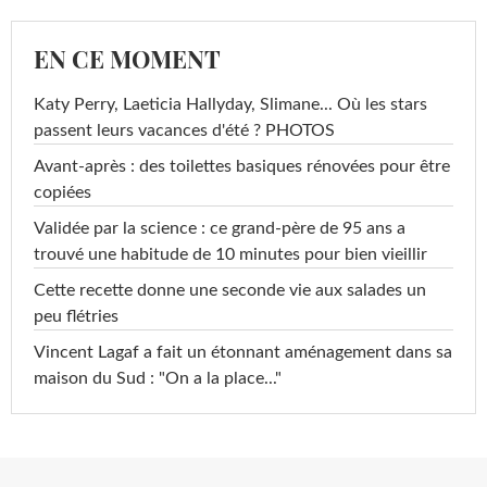
EN CE MOMENT
Katy Perry, Laeticia Hallyday, Slimane... Où les stars
passent leurs vacances d'été ? PHOTOS
Avant-après : des toilettes basiques rénovées pour être
copiées
Validée par la science : ce grand-père de 95 ans a
trouvé une habitude de 10 minutes pour bien vieillir
Cette recette donne une seconde vie aux salades un
peu flétries
Vincent Lagaf a fait un étonnant aménagement dans sa
maison du Sud : "On a la place..."