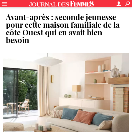
Avant-après : seconde jeunesse
pour cette maison familiale de la
côte Ouest qui en avait bien
besoin