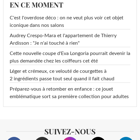
EN CE MOMENT
C'est l'overdose déco : on ne veut plus voir cet objet
iconique dans nos salons
Audrey Crespo-Mara et l'appartement de Thierry
Ardisson : "Je n'ai touché à rien"
Cette nouvelle coupe d'Eva Longoria pourrait devenir la
plus demandée chez les coiffeurs cet été
Léger et crémeux, ce velouté de courgettes à
2 ingrédients passe tout seul quand il fait chaud
Préparez-vous à retomber en enfance : ce jouet
emblématique sort sa première collection pour adultes
SUIVEZ-NOUS