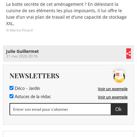
La botte secrète de cet aménagement ? En délestant la
cuisine de ses éléments les plus imposants, il lui offre le
luxe d'un vrai plan de travail et d'une capacité de stockage
XXL.
© Marine Pinard
Julie Guillermet
31 mai 2026 20:16
NEWSLETTERS
Voir un exemple
Déco - Jardin
Voir un exemple
Astuces de la rédac