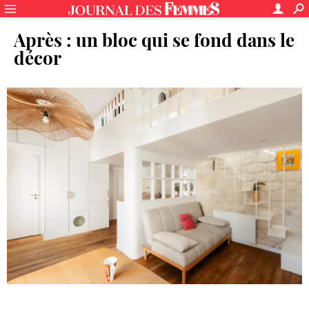
Après : un bloc qui se fond dans le
décor