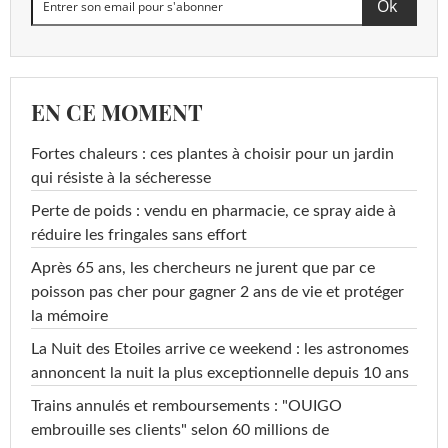
EN CE MOMENT
Fortes chaleurs : ces plantes à choisir pour un jardin
qui résiste à la sécheresse
Perte de poids : vendu en pharmacie, ce spray aide à
réduire les fringales sans effort
Après 65 ans, les chercheurs ne jurent que par ce
poisson pas cher pour gagner 2 ans de vie et protéger
la mémoire
La Nuit des Etoiles arrive ce weekend : les astronomes
annoncent la nuit la plus exceptionnelle depuis 10 ans
Trains annulés et remboursements : "OUIGO
embrouille ses clients" selon 60 millions de