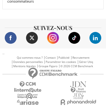
consommateurs
SUIVEZ-NOUS
...
Qui sommes-nous ?
Contact
Publicité
Recrutement
Données personnelles
Paramétrer les cookies
Gérer Utiq
Mentions légales
Groupe Figaro
© 2026 CCM Benchmark