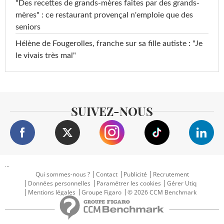
"Des recettes de grands-mères faites par des grands-
mères" : ce restaurant provençal n'emploie que des
seniors
Hélène de Fougerolles, franche sur sa fille autiste : "Je
le vivais très mal"
SUIVEZ-NOUS
...
Qui sommes-nous ?
Contact
Publicité
Recrutement
Données personnelles
Paramétrer les cookies
Gérer Utiq
Mentions légales
Groupe Figaro
© 2026 CCM Benchmark