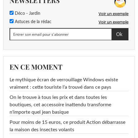
NEWSLETTERS
Voir un exemple
Déco - Jardin
Voir un exemple
Astuces de la rédac
EN CE MOMENT
Le mythique écran de verrouillage Windows existe
vraiment : cette touriste l'a trouvé dans ce pays
On le trouve à tous les prix et dans toutes les
boutiques, cet accessoire inattendu transforme
n'importe quel jean basique
Pour moins de 15 euros, ce produit Action débarrasse
la maison des insectes volants