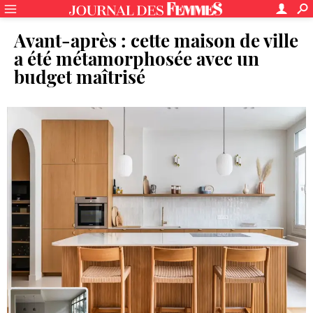
Avant-après : cette maison de ville
a été métamorphosée avec un
budget maîtrisé