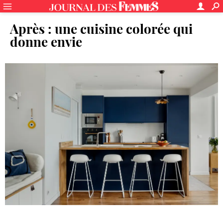
Après : une cuisine colorée qui
donne envie