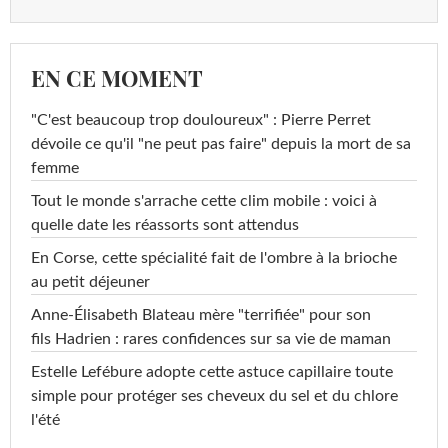
EN CE MOMENT
"C'est beaucoup trop douloureux" : Pierre Perret
dévoile ce qu'il "ne peut pas faire" depuis la mort de sa
femme
Tout le monde s'arrache cette clim mobile : voici à
quelle date les réassorts sont attendus
En Corse, cette spécialité fait de l'ombre à la brioche
au petit déjeuner
Anne-Élisabeth Blateau mère "terrifiée" pour son
fils Hadrien : rares confidences sur sa vie de maman
Estelle Lefébure adopte cette astuce capillaire toute
simple pour protéger ses cheveux du sel et du chlore
l'été