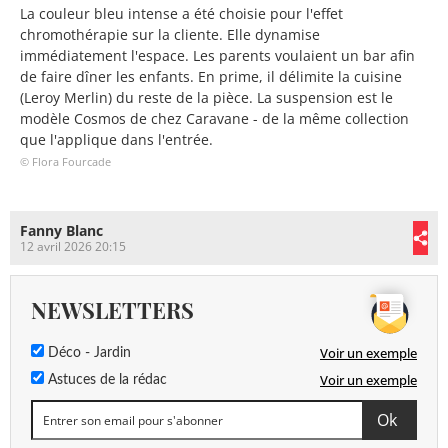
La couleur bleu intense a été choisie pour l'effet
chromothérapie sur la cliente. Elle dynamise
immédiatement l'espace. Les parents voulaient un bar afin
de faire dîner les enfants. En prime, il délimite la cuisine
(Leroy Merlin) du reste de la pièce. La suspension est le
modèle Cosmos de chez Caravane - de la même collection
que l'applique dans l'entrée.
© Flora Fourcade
Fanny Blanc
12 avril 2026 20:15
NEWSLETTERS
Voir un exemple
Déco - Jardin
Voir un exemple
Astuces de la rédac