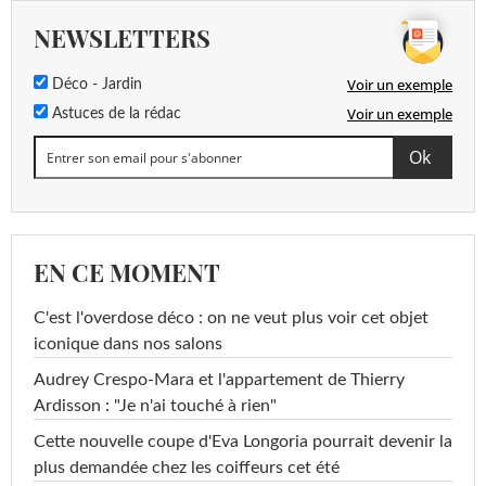
NEWSLETTERS
Voir un exemple
Déco - Jardin
Voir un exemple
Astuces de la rédac
EN CE MOMENT
C'est l'overdose déco : on ne veut plus voir cet objet
iconique dans nos salons
Audrey Crespo-Mara et l'appartement de Thierry
Ardisson : "Je n'ai touché à rien"
Cette nouvelle coupe d'Eva Longoria pourrait devenir la
plus demandée chez les coiffeurs cet été