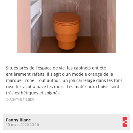
Situés près de l'espace de vie, les cabinets ont été
entièrement refaits, il s'agit d'un modèle orange de la
marque Trone. Tout autour, un joli carrelage dans les tons
rose terracotta pave les murs. Les matériaux choisis sont
très esthétiques et soignés.
© AGATHE TISSIER
Fanny Blanc
15 mars 2026 20:16