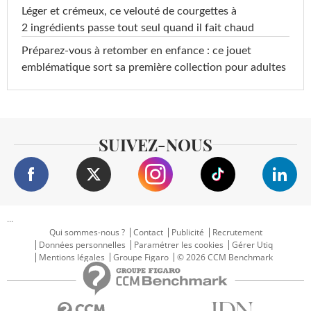
Léger et crémeux, ce velouté de courgettes à
2 ingrédients passe tout seul quand il fait chaud
Préparez-vous à retomber en enfance : ce jouet
emblématique sort sa première collection pour adultes
SUIVEZ-NOUS
...
Qui sommes-nous ?
Contact
Publicité
Recrutement
Données personnelles
Paramétrer les cookies
Gérer Utiq
Mentions légales
Groupe Figaro
© 2026 CCM Benchmark