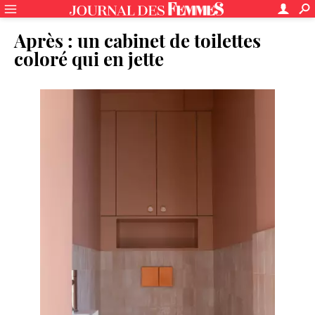
Après : un cabinet de toilettes
coloré qui en jette