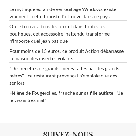
Le mythique écran de verrouillage Windows existe
vraiment : cette touriste l'a trouvé dans ce pays
On le trouve à tous les prix et dans toutes les
boutiques, cet accessoire inattendu transforme
n'importe quel jean basique
Pour moins de 15 euros, ce produit Action débarrasse
la maison des insectes volants
"Des recettes de grands-mères faites par des grands-
mères" : ce restaurant provençal n'emploie que des
seniors
Hélène de Fougerolles, franche sur sa fille autiste : "Je
le vivais très mal"
SUIVEZ-NOUS