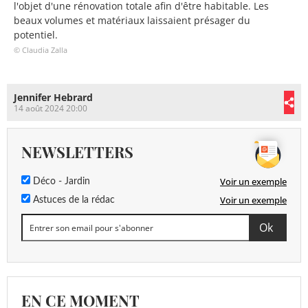
l'objet d'une rénovation totale afin d'être habitable. Les
beaux volumes et matériaux laissaient présager du
potentiel.
© Claudia Zalla
Jennifer Hebrard
14 août 2024 20:00
NEWSLETTERS
Voir un exemple
Déco - Jardin
Voir un exemple
Astuces de la rédac
EN CE MOMENT