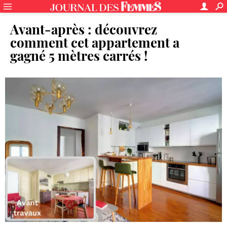
Avant-après : découvrez
comment cet appartement a
gagné 5 mètres carrés !