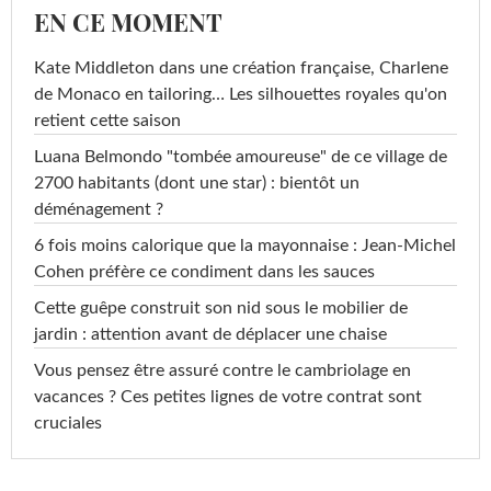
EN CE MOMENT
Kate Middleton dans une création française, Charlene
de Monaco en tailoring… Les silhouettes royales qu'on
retient cette saison
Luana Belmondo "tombée amoureuse" de ce village de
2700 habitants (dont une star) : bientôt un
déménagement ?
6 fois moins calorique que la mayonnaise : Jean-Michel
Cohen préfère ce condiment dans les sauces
Cette guêpe construit son nid sous le mobilier de
jardin : attention avant de déplacer une chaise
Vous pensez être assuré contre le cambriolage en
vacances ? Ces petites lignes de votre contrat sont
cruciales