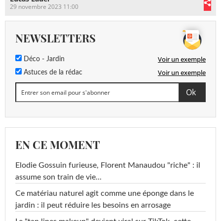
29 novembre 2023 11:00
NEWSLETTERS
Voir un exemple
Déco - Jardin
Voir un exemple
Astuces de la rédac
EN CE MOMENT
Elodie Gossuin furieuse, Florent Manaudou "riche" : il
assume son train de vie...
Ce matériau naturel agit comme une éponge dans le
jardin : il peut réduire les besoins en arrosage