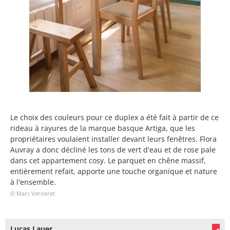
Le choix des couleurs pour ce duplex a été fait à partir de ce
rideau à rayures de la marque basque Artiga, que les
propriétaires voulaient installer devant leurs fenêtres. Flora
Auvray a donc décliné les tons de vert d'eau et de rose pale
dans cet appartement cosy. Le parquet en chêne massif,
entièrement refait, apporte une touche organique et nature
à l'ensemble.
© Marc Verneret
Lucas Lauer