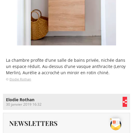
La chambre profite d'une salle de bains privée, nichée dans
un espace réduit. Au-dessus d'une vasque anthracite (Leroy
Merlin), Aurélie a accroché un miroir en rotin chiné.
©
Elodie Rothan
Elodie Rothan
30 janvier 2019 16:32
NEWSLETTERS