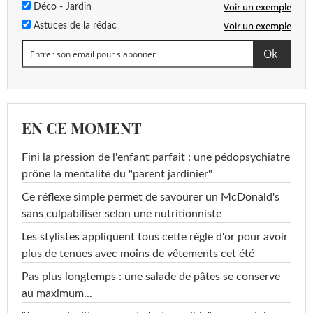
Voir un exemple
Déco - Jardin
Voir un exemple
Astuces de la rédac
EN CE MOMENT
Fini la pression de l'enfant parfait : une pédopsychiatre
prône la mentalité du "parent jardinier"
Ce réflexe simple permet de savourer un McDonald's
sans culpabiliser selon une nutritionniste
Les stylistes appliquent tous cette règle d'or pour avoir
plus de tenues avec moins de vêtements cet été
Pas plus longtemps : une salade de pâtes se conserve
au maximum...