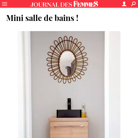
Mini salle de bains !