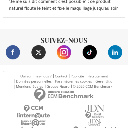
"Je me suis dit comment c'est possible" : ce produit
naturel floute le teint et fixe le maquillage jusqu'au soir
SUIVEZ-NOUS
...
Qui sommes-nous ?
Contact
Publicité
Recrutement
Données personnelles
Paramétrer les cookies
Gérer Utiq
Mentions légales
Groupe Figaro
© 2026 CCM Benchmark