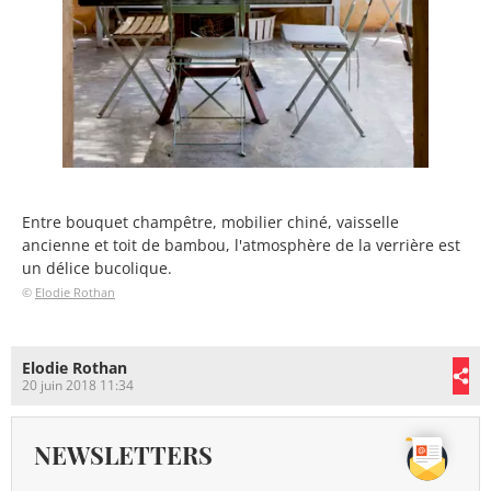
Entre bouquet champêtre, mobilier chiné, vaisselle
ancienne et toit de bambou, l'atmosphère de la verrière est
un délice bucolique.
©
Elodie Rothan
Elodie Rothan
20 juin 2018 11:34
NEWSLETTERS