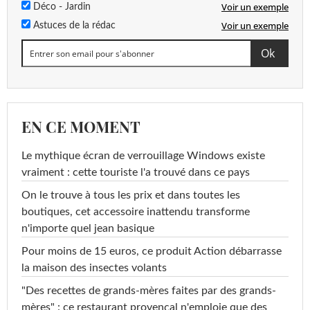
Voir un exemple
Déco - Jardin
Voir un exemple
Astuces de la rédac
EN CE MOMENT
Le mythique écran de verrouillage Windows existe
vraiment : cette touriste l'a trouvé dans ce pays
On le trouve à tous les prix et dans toutes les
boutiques, cet accessoire inattendu transforme
n'importe quel jean basique
Pour moins de 15 euros, ce produit Action débarrasse
la maison des insectes volants
"Des recettes de grands-mères faites par des grands-
mères" : ce restaurant provençal n'emploie que des