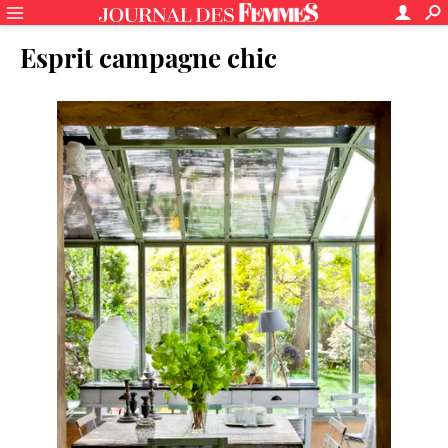
Esprit campagne chic