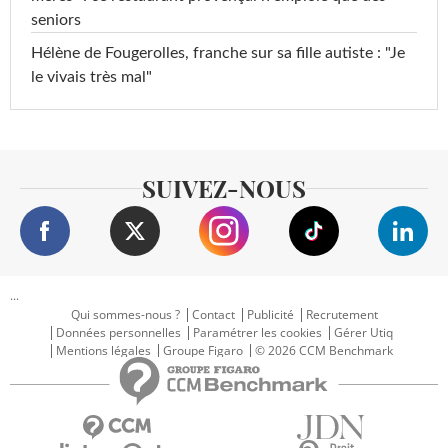
seniors
Hélène de Fougerolles, franche sur sa fille autiste : "Je
le vivais très mal"
SUIVEZ-NOUS
...
Qui sommes-nous ?
Contact
Publicité
Recrutement
Données personnelles
Paramétrer les cookies
Gérer Utiq
Mentions légales
Groupe Figaro
© 2026 CCM Benchmark