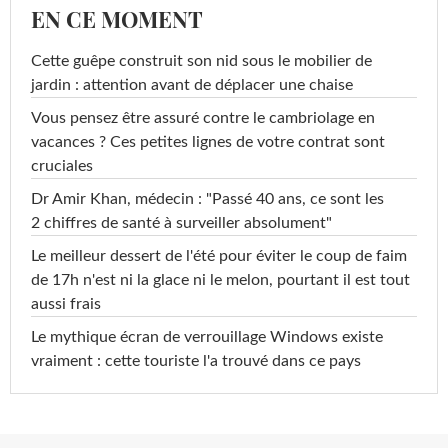
EN CE MOMENT
Cette guêpe construit son nid sous le mobilier de
jardin : attention avant de déplacer une chaise
Vous pensez être assuré contre le cambriolage en
vacances ? Ces petites lignes de votre contrat sont
cruciales
Dr Amir Khan, médecin : "Passé 40 ans, ce sont les
2 chiffres de santé à surveiller absolument"
Le meilleur dessert de l'été pour éviter le coup de faim
de 17h n'est ni la glace ni le melon, pourtant il est tout
aussi frais
Le mythique écran de verrouillage Windows existe
vraiment : cette touriste l'a trouvé dans ce pays