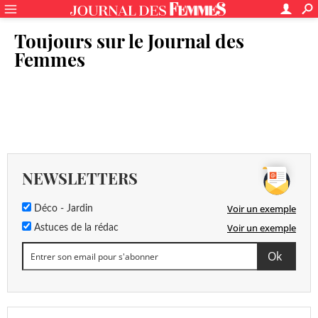
Toujours sur le Journal des
Femmes
NEWSLETTERS
Voir un exemple
Déco - Jardin
Voir un exemple
Astuces de la rédac