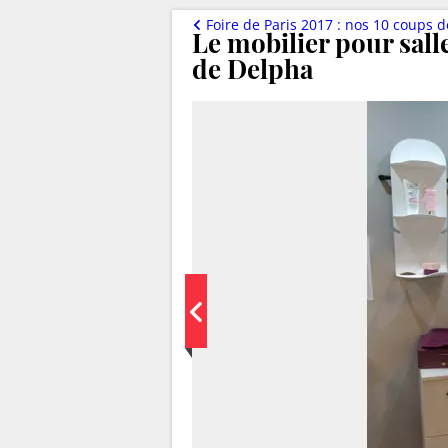
Foire de Paris 2017 : nos 10 coups 
Le mobilier pour sall
de Delpha