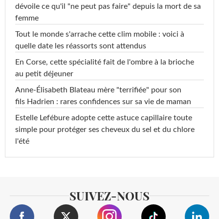
dévoile ce qu'il "ne peut pas faire" depuis la mort de sa
femme
Tout le monde s'arrache cette clim mobile : voici à
quelle date les réassorts sont attendus
En Corse, cette spécialité fait de l'ombre à la brioche
au petit déjeuner
Anne-Élisabeth Blateau mère "terrifiée" pour son
fils Hadrien : rares confidences sur sa vie de maman
Estelle Lefébure adopte cette astuce capillaire toute
simple pour protéger ses cheveux du sel et du chlore
l'été
SUIVEZ-NOUS