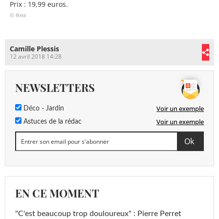
Prix : 19,99 euros.
© Ikea
Camille Plessis
12 avril 2018 14:28
NEWSLETTERS
Voir un exemple
Déco - Jardin
Voir un exemple
Astuces de la rédac
EN CE MOMENT
"C'est beaucoup trop douloureux" : Pierre Perret