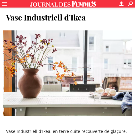
Vase Industriell d'Ikea
Vase Industriell d'Ikea, en terre cuite recouverte de glaçure.