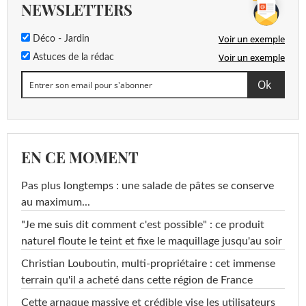
NEWSLETTERS
Voir un exemple
Déco - Jardin
Voir un exemple
Astuces de la rédac
EN CE MOMENT
Pas plus longtemps : une salade de pâtes se conserve
au maximum...
"Je me suis dit comment c'est possible" : ce produit
naturel floute le teint et fixe le maquillage jusqu'au soir
Christian Louboutin, multi-propriétaire : cet immense
terrain qu'il a acheté dans cette région de France
Cette arnaque massive et crédible vise les utilisateurs