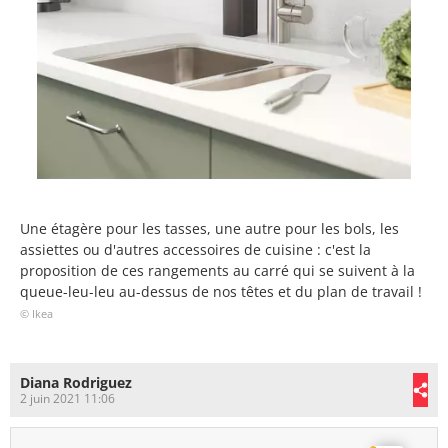
Une étagère pour les tasses, une autre pour les bols, les
assiettes ou d'autres accessoires de cuisine : c'est la
proposition de ces rangements au carré qui se suivent à la
queue-leu-leu au-dessus de nos têtes et du plan de travail !
© Ikea
Diana Rodriguez
2 juin 2021 11:06