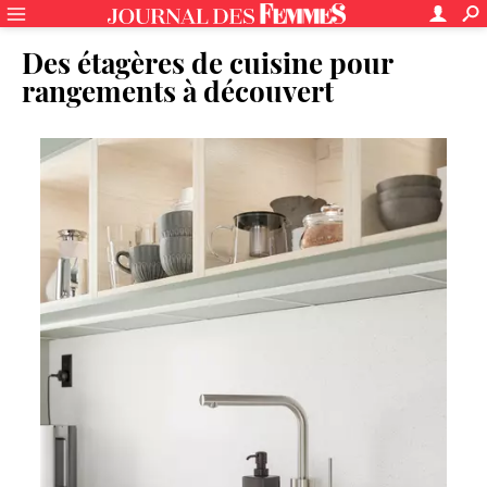
Des étagères de cuisine pour
rangements à découvert