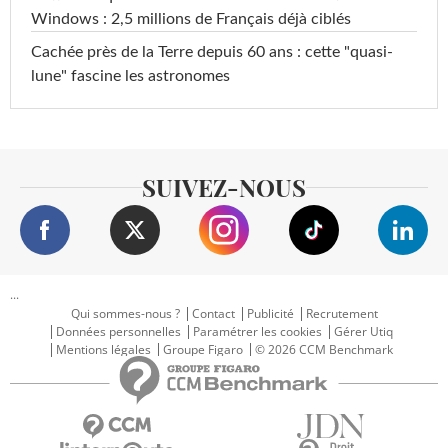
Windows : 2,5 millions de Français déjà ciblés
Cachée près de la Terre depuis 60 ans : cette "quasi-
lune" fascine les astronomes
SUIVEZ-NOUS
...
Qui sommes-nous ?
Contact
Publicité
Recrutement
Données personnelles
Paramétrer les cookies
Gérer Utiq
Mentions légales
Groupe Figaro
© 2026 CCM Benchmark