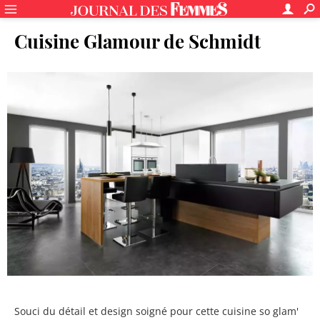
Cuisine Glamour de Schmidt
Souci du détail et design soigné pour cette cuisine so glam'