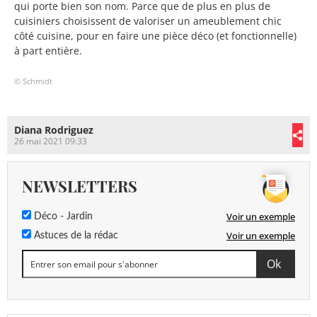
qui porte bien son nom. Parce que de plus en plus de
cuisiniers choisissent de valoriser un ameublement chic
côté cuisine, pour en faire une pièce déco (et fonctionnelle)
à part entière.
© Schmidt
Diana Rodriguez
26 mai 2021 09:33
NEWSLETTERS
Voir un exemple
Déco - Jardin
Voir un exemple
Astuces de la rédac