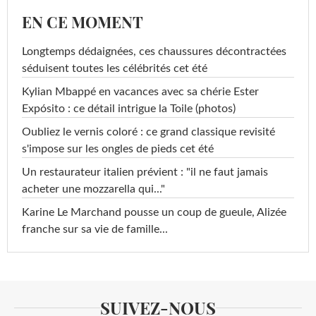
EN CE MOMENT
Longtemps dédaignées, ces chaussures décontractées
séduisent toutes les célébrités cet été
Kylian Mbappé en vacances avec sa chérie Ester
Expósito : ce détail intrigue la Toile (photos)
Oubliez le vernis coloré : ce grand classique revisité
s'impose sur les ongles de pieds cet été
Un restaurateur italien prévient : "il ne faut jamais
acheter une mozzarella qui..."
Karine Le Marchand pousse un coup de gueule, Alizée
franche sur sa vie de famille...
SUIVEZ-NOUS