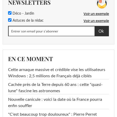
NEWSLETTERS
Voir un exemple
Déco - Jardin
Voir un exemple
Astuces de la rédac
EN CE MOMENT
Cette arnaque massive et crédible vise les utilisateurs
Windows : 2,5 millions de Français déjà ciblés
Cachée près de la Terre depuis 60 ans : cette "quasi-
lune" fascine les astronomes
Nouvelle canicule : voici la date où la France pourra
enfin souffler
"C'est beaucoup trop douloureux" : Pierre Perret