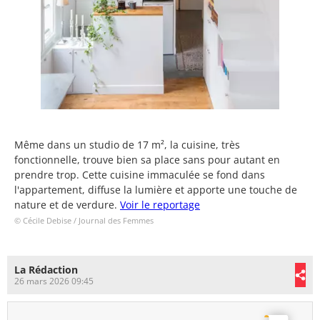
Même dans un studio de 17 m², la cuisine, très
fonctionnelle, trouve bien sa place sans pour autant en
prendre trop. Cette cuisine immaculée se fond dans
l'appartement, diffuse la lumière et apporte une touche de
nature et de verdure.
Voir le reportage
© Cécile Debise / Journal des Femmes
La Rédaction
26 mars 2026 09:45