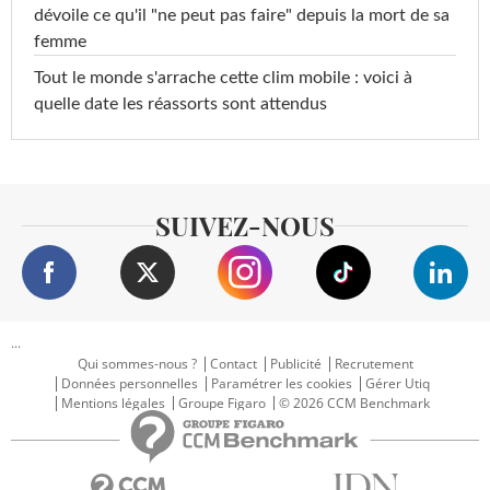
dévoile ce qu'il "ne peut pas faire" depuis la mort de sa
femme
Tout le monde s'arrache cette clim mobile : voici à
quelle date les réassorts sont attendus
SUIVEZ-NOUS
...
Qui sommes-nous ?
Contact
Publicité
Recrutement
Données personnelles
Paramétrer les cookies
Gérer Utiq
Mentions légales
Groupe Figaro
© 2026 CCM Benchmark