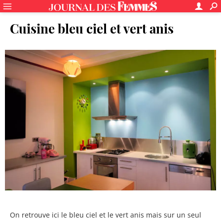
Cuisine bleu ciel et vert anis
On retrouve ici le bleu ciel et le vert anis mais sur un seul