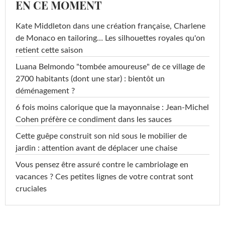
EN CE MOMENT
Kate Middleton dans une création française, Charlene
de Monaco en tailoring… Les silhouettes royales qu'on
retient cette saison
Luana Belmondo "tombée amoureuse" de ce village de
2700 habitants (dont une star) : bientôt un
déménagement ?
6 fois moins calorique que la mayonnaise : Jean-Michel
Cohen préfère ce condiment dans les sauces
Cette guêpe construit son nid sous le mobilier de
jardin : attention avant de déplacer une chaise
Vous pensez être assuré contre le cambriolage en
vacances ? Ces petites lignes de votre contrat sont
cruciales