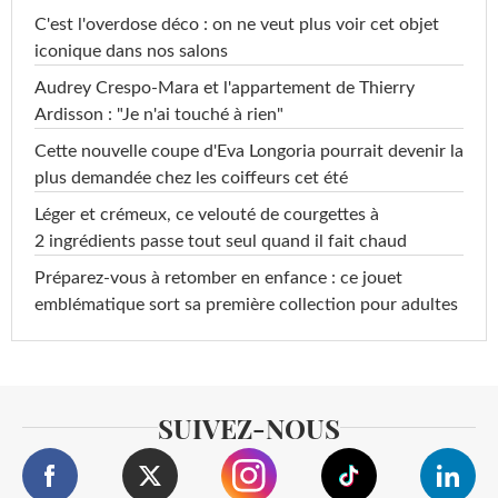
C'est l'overdose déco : on ne veut plus voir cet objet
iconique dans nos salons
Audrey Crespo-Mara et l'appartement de Thierry
Ardisson : "Je n'ai touché à rien"
Cette nouvelle coupe d'Eva Longoria pourrait devenir la
plus demandée chez les coiffeurs cet été
Léger et crémeux, ce velouté de courgettes à
2 ingrédients passe tout seul quand il fait chaud
Préparez-vous à retomber en enfance : ce jouet
emblématique sort sa première collection pour adultes
SUIVEZ-NOUS