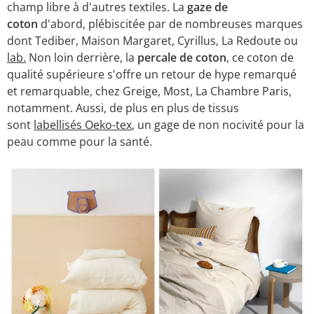
champ libre à d'autres textiles. La
gaze de
coton
d'abord, plébiscitée par de nombreuses marques
dont Tediber, Maison Margaret, Cyrillus, La Redoute ou
lab.
Non loin derrière, la
percale de coton
, ce coton de
qualité supérieure s'offre un retour de hype remarqué
et remarquable, chez Greige, Most, La Chambre Paris,
notamment. Aussi, de plus en plus de tissus
sont
labellisés Oeko-tex
, un gage de non nocivité pour la
peau comme pour la santé.