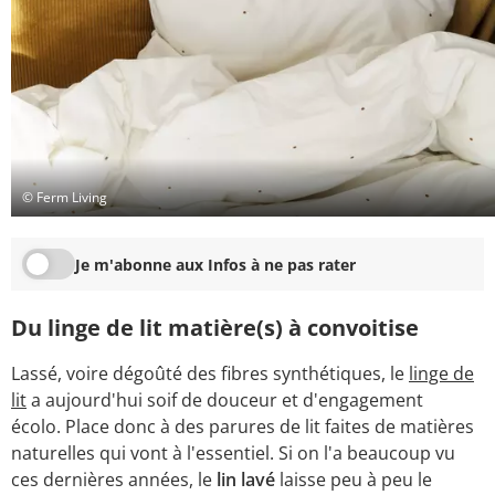
© Ferm Living
Je m'abonne aux Infos à ne pas rater
Du linge de lit matière(s) à convoitise
Lassé, voire dégoûté des fibres synthétiques, le
linge de
lit
a aujourd'hui soif de douceur et d'engagement
écolo. Place donc à des parures de lit faites de matières
naturelles qui vont à l'essentiel. Si on l'a beaucoup vu
ces dernières années, le
lin lavé
laisse peu à peu le