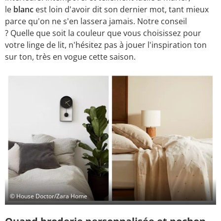
le
blanc
est loin d'avoir dit son dernier mot, tant mieux
parce qu'on ne s'en lassera jamais. Notre conseil
? Quelle que soit la couleur que vous choisissez pour
votre linge de lit, n'hésitez pas à jouer l'inspiration ton
sur ton, très en vogue cette saison.
© House Doctor/Zara Home