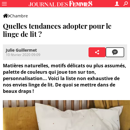
Chambre
Quelles tendances adopter pour le
linge de lit ?
Julie Guillermet
10 février 2020 09:09
Matières naturelles, motifs délicats ou plus assumés,
palette de couleurs qui joue ton sur ton,
personnalisation... Voici la liste non exhaustive de
nos envies linge de lit. De quoi se mettre dans de
beaux draps !