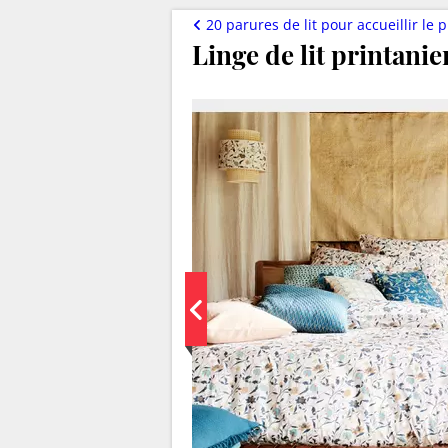
20 parures de lit pour accueillir le
Linge de lit printanie