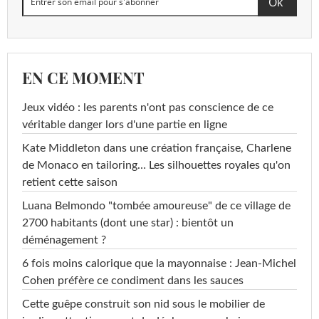
EN CE MOMENT
Jeux vidéo : les parents n'ont pas conscience de ce
véritable danger lors d'une partie en ligne
Kate Middleton dans une création française, Charlene
de Monaco en tailoring… Les silhouettes royales qu'on
retient cette saison
Luana Belmondo "tombée amoureuse" de ce village de
2700 habitants (dont une star) : bientôt un
déménagement ?
6 fois moins calorique que la mayonnaise : Jean-Michel
Cohen préfère ce condiment dans les sauces
Cette guêpe construit son nid sous le mobilier de