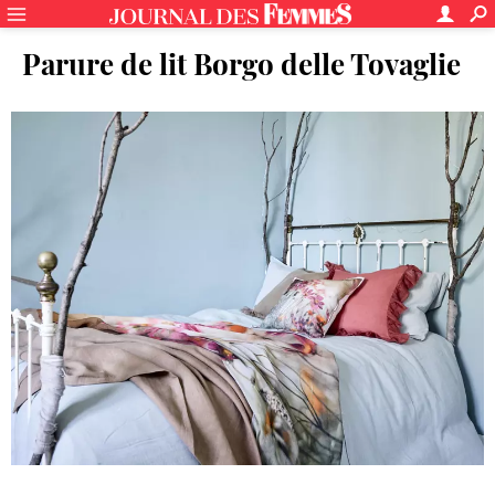
Parure de lit Borgo delle Tovaglie