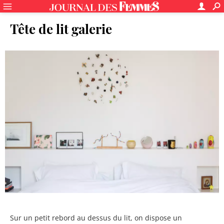
Tête de lit galerie
Sur un petit rebord au dessus du lit, on dispose un