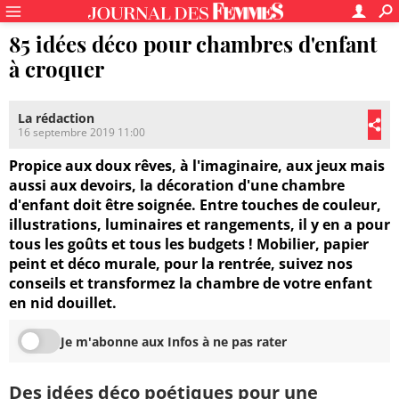
85 idées déco pour chambres d'enfant
à croquer
La rédaction
16 septembre 2019 11:00
Propice aux doux rêves, à l'imaginaire, aux jeux mais
aussi aux devoirs, la décoration d'une chambre
d'enfant doit être soignée. Entre touches de couleur,
illustrations, luminaires et rangements, il y en a pour
tous les goûts et tous les budgets ! Mobilier, papier
peint et déco murale, pour la rentrée, suivez nos
conseils et transformez la chambre de votre enfant
en nid douillet.
Je m'abonne aux Infos à ne pas rater
Des idées déco poétiques pour une