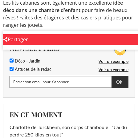
Les lits cabanes sont également une excellente
idée
déco dans une chambre d'enfant
pour faire de beaux
rêves ! Faites des étagères et des casiers pratiques pour
ranger les jouets.
Partager
NEWSLETTERS
Voir un exemple
Déco - Jardin
Voir un exemple
Astuces de la rédac
EN CE MOMENT
Charlotte de Turckheim, son corps chamboulé : "J'ai dû
perdre 250 kilos en tout"