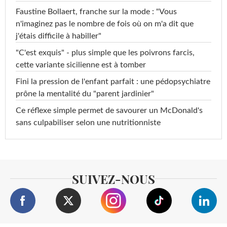
Faustine Bollaert, franche sur la mode : "Vous
n'imaginez pas le nombre de fois où on m'a dit que
j'étais difficile à habiller"
"C'est exquis" - plus simple que les poivrons farcis,
cette variante sicilienne est à tomber
Fini la pression de l'enfant parfait : une pédopsychiatre
prône la mentalité du "parent jardinier"
Ce réflexe simple permet de savourer un McDonald's
sans culpabiliser selon une nutritionniste
SUIVEZ-NOUS