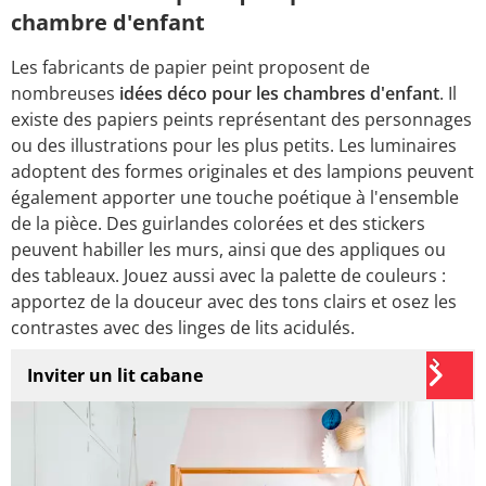
chambre d'enfant
Les fabricants de papier peint proposent de
nombreuses
idées déco pour les chambres d'enfant
. Il
existe des papiers peints représentant des personnages
ou des illustrations pour les plus petits. Les luminaires
adoptent des formes originales et des lampions peuvent
également apporter une touche poétique à l'ensemble
de la pièce. Des guirlandes colorées et des stickers
peuvent habiller les murs, ainsi que des appliques ou
des tableaux. Jouez aussi avec la palette de couleurs :
apportez de la douceur avec des tons clairs et osez les
contrastes avec des linges de lits acidulés.
Inviter un lit cabane