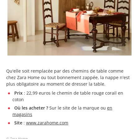
Qu'elle soit remplacée par des chemins de table comme
chez Zara Home ou tout bonnement zappée, la nappe n'est
plus obligatoire au moment de dresser la table.
Prix
: 22,99 euros le chemin de table rouge corail en
coton
Où les acheter ?
Sur le site de la marque ou
en
magasins
Site
:
www.zarahome.com
© Zara Home