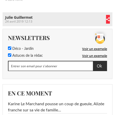
Julie Guillermet
24 avril 2019 12:13
NEWSLETTERS
Voir un exemple
Déco - Jardin
Voir un exemple
Astuces de la rédac
EN CE MOMENT
Karine Le Marchand pousse un coup de gueule, Alizée
franche sur sa vie de famille...