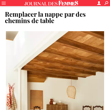
Remplacer la nappe par des
chemins de table