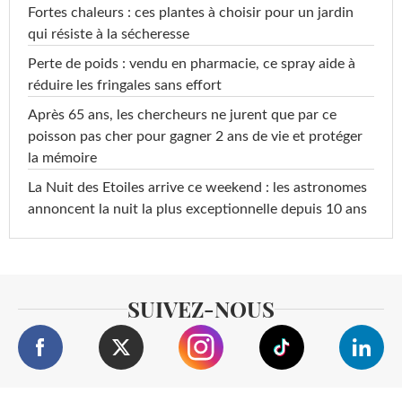
Fortes chaleurs : ces plantes à choisir pour un jardin
qui résiste à la sécheresse
Perte de poids : vendu en pharmacie, ce spray aide à
réduire les fringales sans effort
Après 65 ans, les chercheurs ne jurent que par ce
poisson pas cher pour gagner 2 ans de vie et protéger
la mémoire
La Nuit des Etoiles arrive ce weekend : les astronomes
annoncent la nuit la plus exceptionnelle depuis 10 ans
SUIVEZ-NOUS