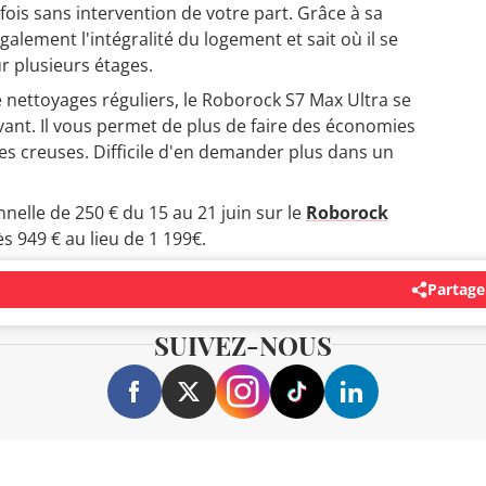
fois sans intervention de votre part. Grâce à sa
galement l'intégralité du logement et sait où il se
r plusieurs étages.
e nettoyages réguliers, le Roborock S7 Max Ultra se
ant. Il vous permet de plus de faire des économies
s creuses. Difficile d'en demander plus dans un
nelle de 250 € du 15 au 21 juin sur le
Roborock
ès 949 € au lieu de 1 199€.
Partage
SUIVEZ-NOUS