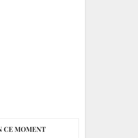
N CE MOMENT