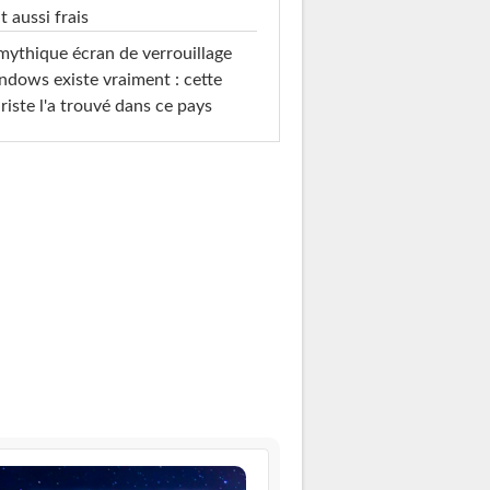
t aussi frais
mythique écran de verrouillage
dows existe vraiment : cette
riste l'a trouvé dans ce pays