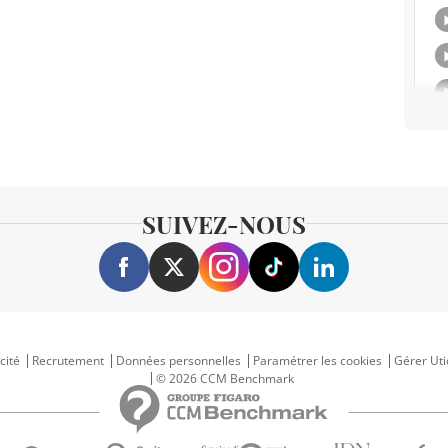
SUIVEZ-NOUS
cité
Recrutement
Données personnelles
Paramétrer les cookies
Gérer Uti
© 2026 CCM Benchmark