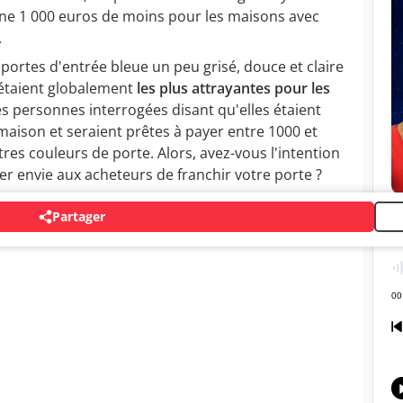
ne 1 000 euros de moins pour les maisons avec
.
 portes d'entrée bleue un peu grisé, douce et claire
, étaient globalement
les plus attrayantes pour les
es personnes interrogées disant qu'elles étaient
 maison et seraient prêtes à payer entre 1000 et
res couleurs de porte. Alors, avez-vous l'intention
r envie aux acheteurs de franchir votre porte ?
Partager