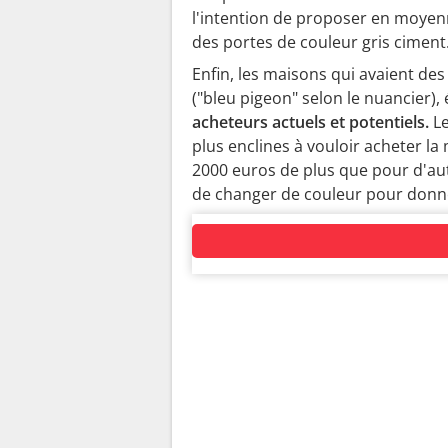
l'intention de proposer en moyen
des portes de couleur gris ciment
Enfin, les maisons qui avaient des
("bleu pigeon" selon le nuancier)
acheteurs actuels et potentiels.
L
plus enclines à vouloir acheter la
2000 euros de plus que pour d'aut
de changer de couleur pour donne