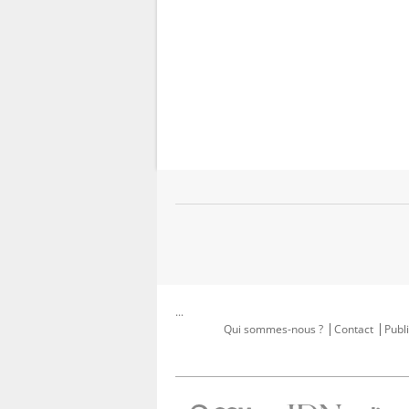
...
Qui sommes-nous ?
Contact
Publi