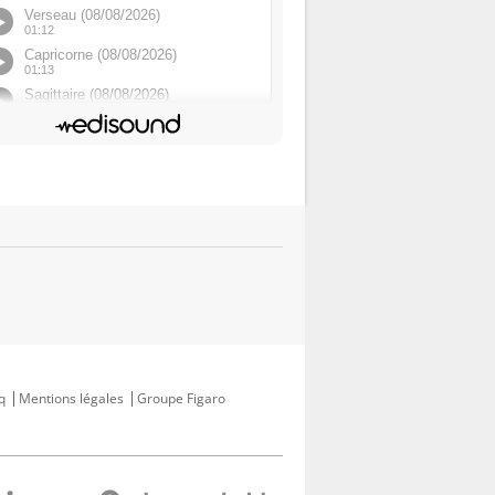
q
Mentions légales
Groupe Figaro