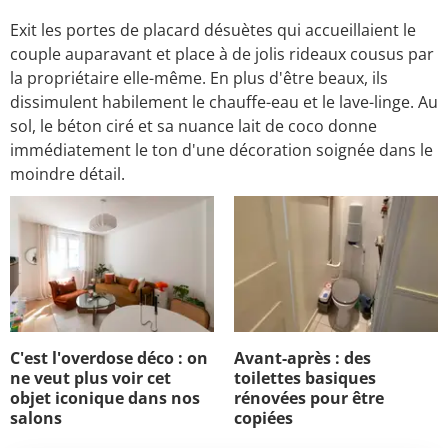
Exit les portes de placard désuètes qui accueillaient le
couple auparavant et place à de jolis rideaux cousus par
la propriétaire elle-même. En plus d'être beaux, ils
dissimulent habilement le chauffe-eau et le lave-linge. Au
sol, le béton ciré et sa nuance lait de coco donne
immédiatement le ton d'une décoration soignée dans le
moindre détail.
C'est l'overdose déco : on
Avant-après : des
ne veut plus voir cet
toilettes basiques
objet iconique dans nos
rénovées pour être
salons
copiées