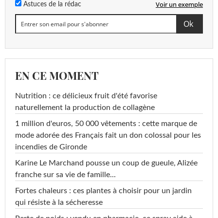
Voir un exemple
Astuces de la rédac
EN CE MOMENT
Nutrition : ce délicieux fruit d'été favorise
naturellement la production de collagène
1 million d'euros, 50 000 vêtements : cette marque de
mode adorée des Français fait un don colossal pour les
incendies de Gironde
Karine Le Marchand pousse un coup de gueule, Alizée
franche sur sa vie de famille...
Fortes chaleurs : ces plantes à choisir pour un jardin
qui résiste à la sécheresse