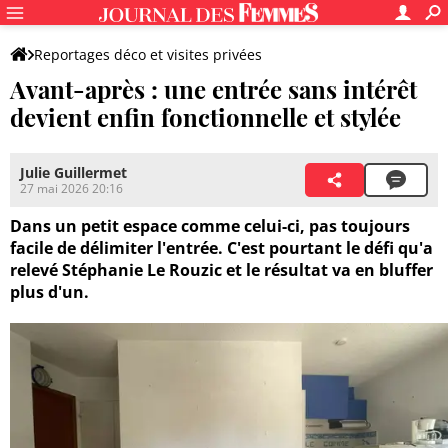
Reportages déco et visites privées
Avant-après : une entrée sans intérêt
devient enfin fonctionnelle et stylée
Julie Guillermet
27 mai 2026 20:16
Dans un petit espace comme celui-ci, pas toujours
facile de délimiter l'entrée. C'est pourtant le défi qu'a
relevé Stéphanie Le Rouzic et le résultat va en bluffer
plus d'un.