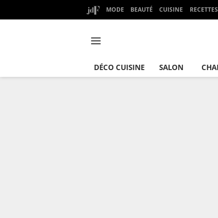
MODE
BEAUTÉ
CUISINE
RECETTES
DÉCO CUISINE
SALON
CHA