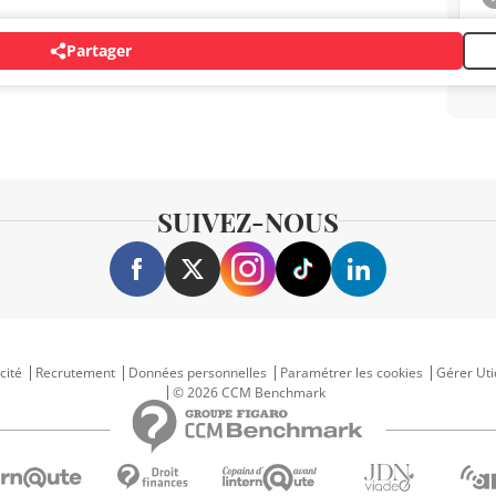
Partager
SUIVEZ-NOUS
cité
Recrutement
Données personnelles
Paramétrer les cookies
Gérer Uti
© 2026 CCM Benchmark