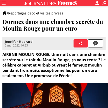
Reportages déco et visites privées
Dormez dans une chambre secrète du
Moulin Rouge pour un euro
Jennifer Hebrard
2 mai 2022 16:25
AIRBNB MOULIN ROUGE. Une nuit dans une chambre
secrète sur le toit du Moulin Rouge, ça vous tente ? Le
célèbre cabaret et Airbnb ouvrent le fameux moulin
pendant trois nuits exceptionnelles pour un euro
seulement. Une promesse de Féerie !