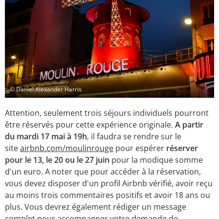
© Daniel Alexander Harris
Attention, seulement trois séjours individuels pourront
être réservés pour cette expérience originale.
A partir
du mardi 17 mai à 19h
, il faudra se rendre sur le
site
airbnb.com/moulinrouge
pour espérer
réserver
pour le 13, le 20 ou le 27 juin
pour la modique somme
d'un euro. A noter que pour accéder à la réservation,
vous devez disposer d'un profil Airbnb vérifié, avoir reçu
au moins trois commentaires positifs et avoir 18 ans ou
plus. Vous devrez également rédiger un message
complet pour accompagner votre demande de