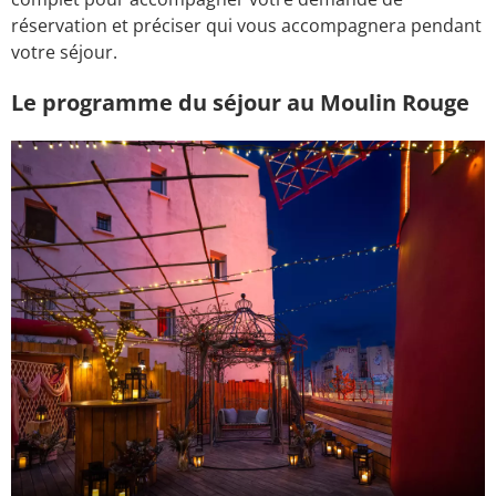
réservation et préciser qui vous accompagnera pendant
votre séjour.
Le programme du séjour au Moulin Rouge