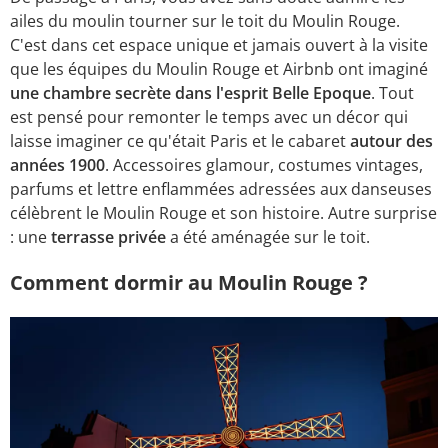
ailes du moulin tourner sur le toit du Moulin Rouge.
C'est dans cet espace unique et jamais ouvert à la visite
que les équipes du Moulin Rouge et Airbnb ont imaginé
une chambre secrète dans l'esprit Belle Epoque
. Tout
est pensé pour remonter le temps avec un décor qui
laisse imaginer ce qu'était Paris et le cabaret
autour des
années 1900
. Accessoires glamour, costumes vintages,
parfums et lettre enflammées adressées aux danseuses
célèbrent le Moulin Rouge et son histoire. Autre surprise
: une
terrasse privée
a été aménagée sur le toit.
Comment dormir au Moulin Rouge ?