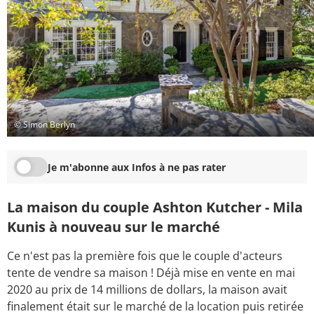
© Simon Berlyn
Je m'abonne aux Infos à ne pas rater
La maison du couple Ashton Kutcher - Mila
Kunis à nouveau sur le marché
Ce n'est pas la première fois que le couple d'acteurs
tente de vendre sa maison ! Déjà mise en vente en mai
2020 au prix de 14 millions de dollars, la maison avait
finalement était sur le marché de la location puis retirée