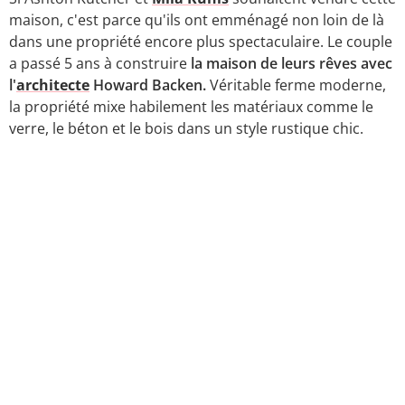
maison, c'est parce qu'ils ont emménagé non loin de là
dans une propriété encore plus spectaculaire. Le couple
a passé 5 ans à construire
la maison de leurs rêves avec
l'
architecte
Howard Backen.
Véritable ferme moderne,
la propriété mixe habilement les matériaux comme le
verre, le béton et le bois dans un style rustique chic.