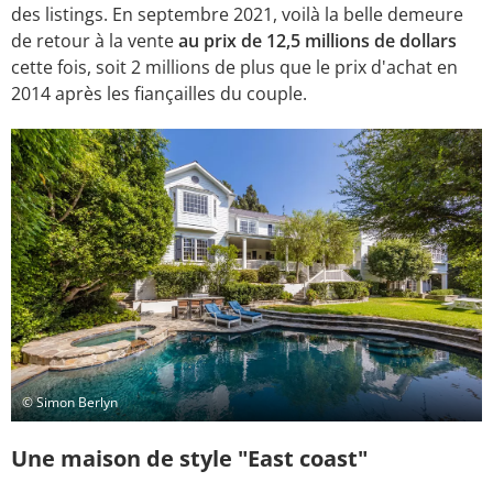
des listings. En septembre 2021, voilà la belle demeure
de retour à la vente
au prix de 12,5 millions de dollars
cette fois, soit 2 millions de plus que le prix d'achat en
2014 après les fiançailles du couple.
© Simon Berlyn
Une maison de style "East coast"