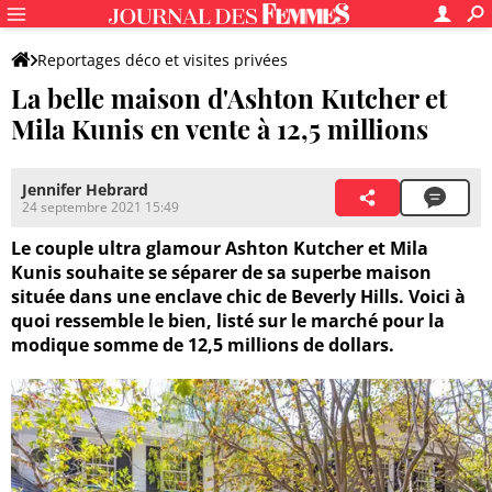
Reportages déco et visites privées
La belle maison d'Ashton Kutcher et
Mila Kunis en vente à 12,5 millions
Jennifer Hebrard
24 septembre 2021 15:49
Le couple ultra glamour Ashton Kutcher et Mila
Kunis souhaite se séparer de sa superbe maison
située dans une enclave chic de Beverly Hills. Voici à
quoi ressemble le bien, listé sur le marché pour la
modique somme de 12,5 millions de dollars.