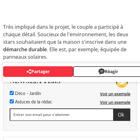
Très impliqué dans le projet, le couple a participé à
chaque détail. Soucieux de l'environnement, les deux
stars souhaitaient que la maison s'inscrive dans une
démarche durable
. Elle est, par exemple, équipée de
panneaux solaires.
Partager
Réagir
NEWSLETTERS
Voir un exemple
Déco - Jardin
Voir un exemple
Astuces de la rédac