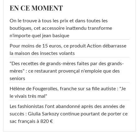
EN CE MOMENT
On le trouve à tous les prix et dans toutes les
boutiques, cet accessoire inattendu transforme
n'importe quel jean basique
Pour moins de 15 euros, ce produit Action débarrasse
la maison des insectes volants
"Des recettes de grands-mères faites par des grands-
mères" : ce restaurant provençal n'emploie que des
seniors
Hélène de Fougerolles, franche sur sa fille autiste : "Je
le vivais très mal"
Les fashionistas l'ont abandonné après des années de
succès : Giulia Sarkozy continue pourtant de porter ce
sac français à 820 €