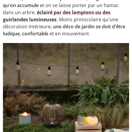
qu'on accumule
et on se laisse porter par un hamac
dans un arbre,
éclairé par des lampions ou des
guirlandes lumineuses
. Moins protocolaire qu'une
décoration intérieure,
une déco de jardin se doit d'être
ludique, confortable
et en mouvement.