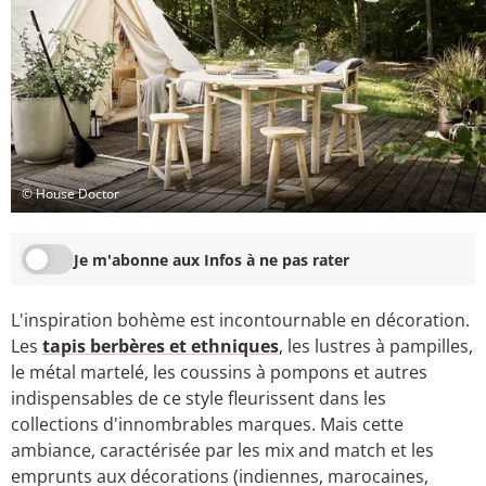
© House Doctor
Je m'abonne aux Infos à ne pas rater
L'inspiration bohème est incontournable en décoration.
Les
tapis berbères et ethniques
, les lustres à pampilles,
le métal martelé, les coussins à pompons et autres
indispensables de ce style fleurissent dans les
collections d'innombrables marques. Mais cette
ambiance, caractérisée par les mix and match et les
emprunts aux décorations (indiennes, marocaines,