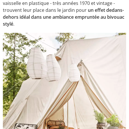
vaisselle en plastique - très années 1970 et vintage -
trouvent leur place dans le jardin pour
un effet dedans-
dehors idéal dans une ambiance empruntée au bivouac
stylé
.