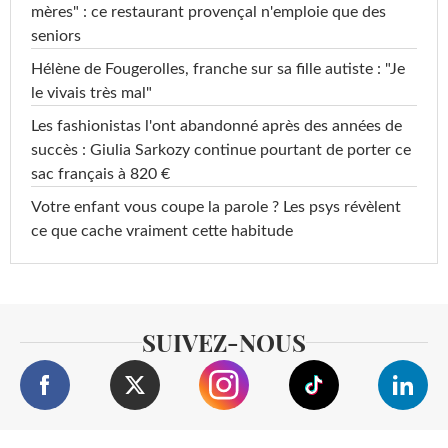
mères" : ce restaurant provençal n'emploie que des
seniors
Hélène de Fougerolles, franche sur sa fille autiste : "Je
le vivais très mal"
Les fashionistas l'ont abandonné après des années de
succès : Giulia Sarkozy continue pourtant de porter ce
sac français à 820 €
Votre enfant vous coupe la parole ? Les psys révèlent
ce que cache vraiment cette habitude
SUIVEZ-NOUS