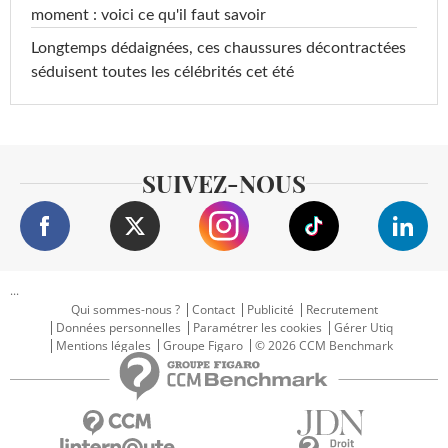
moment : voici ce qu'il faut savoir
Longtemps dédaignées, ces chaussures décontractées
séduisent toutes les célébrités cet été
SUIVEZ-NOUS
...
Qui sommes-nous ?
Contact
Publicité
Recrutement
Données personnelles
Paramétrer les cookies
Gérer Utiq
Mentions légales
Groupe Figaro
© 2026 CCM Benchmark