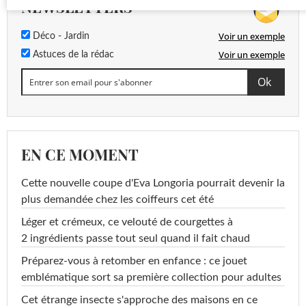
NEWSLETTERS
Voir un exemple
Déco - Jardin
Voir un exemple
Astuces de la rédac
EN CE MOMENT
Cette nouvelle coupe d'Eva Longoria pourrait devenir la
plus demandée chez les coiffeurs cet été
Léger et crémeux, ce velouté de courgettes à
2 ingrédients passe tout seul quand il fait chaud
Préparez-vous à retomber en enfance : ce jouet
emblématique sort sa première collection pour adultes
Cet étrange insecte s'approche des maisons en ce