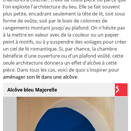
l'on exploite l'architecture du lieu. Elle se fait souvent
plus petite, encadrant seulement la tête de lit, soit sous
forme de voûte, soit par le biais de colonnes de
rangements montant jusqu'au plafond. On n'hésite pas
à la mettre en valeur avec de la couleur ou un papier
peint à motifs, ou à y suspendre des voilages pour créer
un ciel de lit romantique. Si, par chance, la chambre
bénéficie d'une ouverture ou d'un plafond voûté, cette
seule architecture donnera un effet d'alcôve à cette
pièce. Dans tous les cas, voici de quoi s'inspirer pour
aménager son lit dans une alcôve
.
Alcôve bleu Majorelle