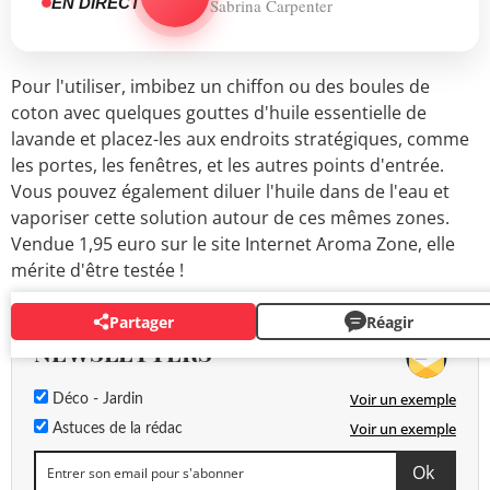
EN DIRECT
Sabrina Carpenter
Pour l'utiliser, imbibez un chiffon ou des boules de
coton avec quelques gouttes d'huile essentielle de
lavande et placez-les aux endroits stratégiques, comme
les portes, les fenêtres, et les autres points d'entrée.
Vous pouvez également diluer l'huile dans de l'eau et
vaporiser cette solution autour de ces mêmes zones.
Vendue 1,95 euro sur le site Internet Aroma Zone, elle
mérite d'être testée !
Partager
Réagir
NEWSLETTERS
Voir un exemple
Déco - Jardin
Voir un exemple
Astuces de la rédac