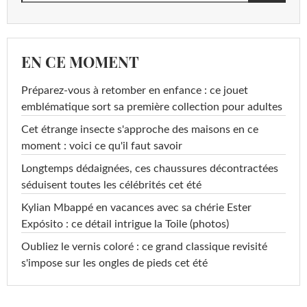
EN CE MOMENT
Préparez-vous à retomber en enfance : ce jouet
emblématique sort sa première collection pour adultes
Cet étrange insecte s'approche des maisons en ce
moment : voici ce qu'il faut savoir
Longtemps dédaignées, ces chaussures décontractées
séduisent toutes les célébrités cet été
Kylian Mbappé en vacances avec sa chérie Ester
Expósito : ce détail intrigue la Toile (photos)
Oubliez le vernis coloré : ce grand classique revisité
s'impose sur les ongles de pieds cet été