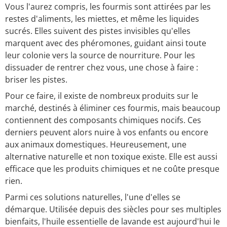
Vous l'aurez compris, les fourmis sont attirées par les
restes d'aliments, les miettes, et même les liquides
sucrés. Elles suivent des pistes invisibles qu'elles
marquent avec des phéromones, guidant ainsi toute
leur colonie vers la source de nourriture. Pour les
dissuader de rentrer chez vous, une chose à faire :
briser les pistes.
Pour ce faire, il existe de nombreux produits sur le
marché, destinés à éliminer ces fourmis, mais beaucoup
contiennent des composants chimiques nocifs. Ces
derniers peuvent alors nuire à vos enfants ou encore
aux animaux domestiques. Heureusement, une
alternative naturelle et non toxique existe. Elle est aussi
efficace que les produits chimiques et ne coûte presque
rien.
Parmi ces solutions naturelles, l'une d'elles se
démarque. Utilisée depuis des siècles pour ses multiples
bienfaits, l'huile essentielle de lavande est aujourd'hui le