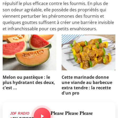
répulsif le plus efficace contre les fourmis. En plus de
son odeur agréable, elle possède des propriétés qui
viennent perturber les phéromones des fourmis et
quelques gouttes suffisent à créer une barrière invisible
et infranchissable pour ces petits envahisseurs.
Melon ou pastèque : le
Cette marinade donne
plus hydratant des deux,
une viande au barbecue
c'est ...
extra tendre : la recette
d'un pro
Please Please Please
JDF RADIO