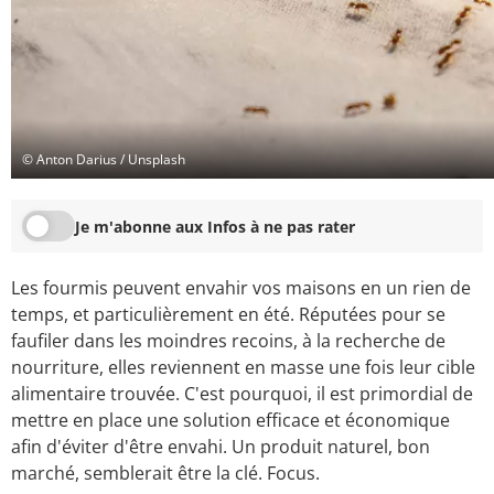
© Anton Darius / Unsplash
Je m'abonne aux Infos à ne pas rater
Les fourmis peuvent envahir vos maisons en un rien de
temps, et particulièrement en été. Réputées pour se
faufiler dans les moindres recoins, à la recherche de
nourriture, elles reviennent en masse une fois leur cible
alimentaire trouvée. C'est pourquoi, il est primordial de
mettre en place une solution efficace et économique
afin d'éviter d'être envahi. Un produit naturel, bon
marché, semblerait être la clé. Focus.