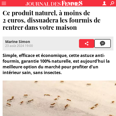
Ce produit naturel, à moins de
2 euros, dissuadera les fourmis de
rentrer dans votre maison
Marine Simon
23 août 2024 19:00
Simple, efficace et économique, cette astuce anti-
fourmis, garantie 100% naturelle, est aujourd'hui la
meilleure option du marché pour profiter d'un
intérieur sain, sans insectes.