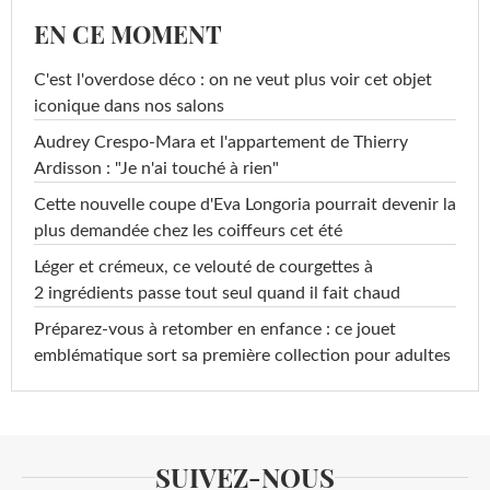
EN CE MOMENT
C'est l'overdose déco : on ne veut plus voir cet objet
iconique dans nos salons
Audrey Crespo-Mara et l'appartement de Thierry
Ardisson : "Je n'ai touché à rien"
Cette nouvelle coupe d'Eva Longoria pourrait devenir la
plus demandée chez les coiffeurs cet été
Léger et crémeux, ce velouté de courgettes à
2 ingrédients passe tout seul quand il fait chaud
Préparez-vous à retomber en enfance : ce jouet
emblématique sort sa première collection pour adultes
SUIVEZ-NOUS