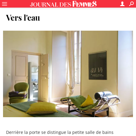
Vers l'eau
Derrière la porte se distingue la petite salle de bains